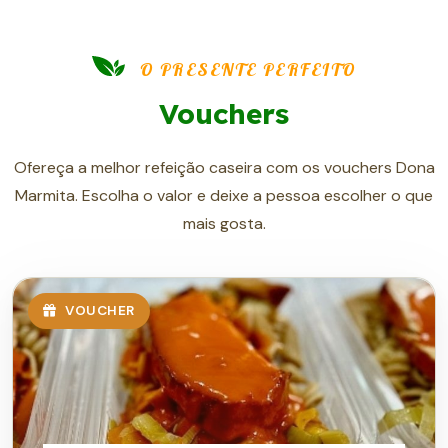
O PRESENTE PERFEITO
Vouchers
Ofereça a melhor refeição caseira com os vouchers Dona
Marmita. Escolha o valor e deixe a pessoa escolher o que
mais gosta.
VOUCHER