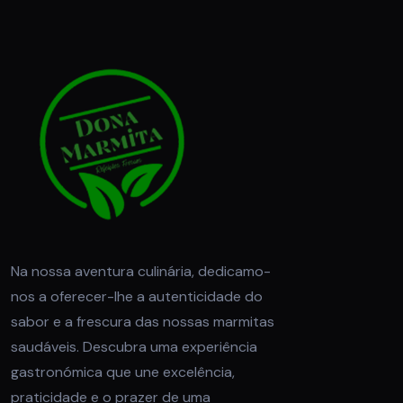
Na nossa aventura culinária, dedicamo-
nos a oferecer-lhe a autenticidade do
sabor e a frescura das nossas marmitas
saudáveis. Descubra uma experiência
gastronómica que une excelência,
praticidade e o prazer de uma