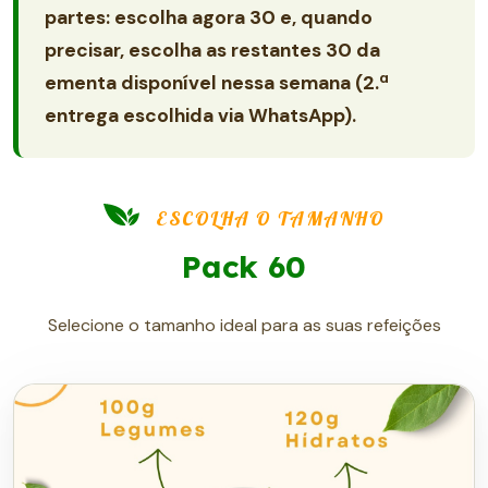
partes: escolha agora 30 e, quando
precisar, escolha as restantes 30 da
ementa disponível nessa semana (2.ª
entrega escolhida via WhatsApp).
ESCOLHA O TAMANHO
Pack 60
Selecione o tamanho ideal para as suas refeições