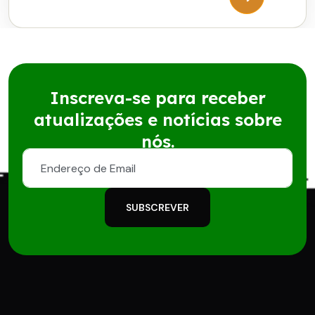
Inscreva-se para receber
atualizações e notícias sobre
nós.
SUBSCREVER