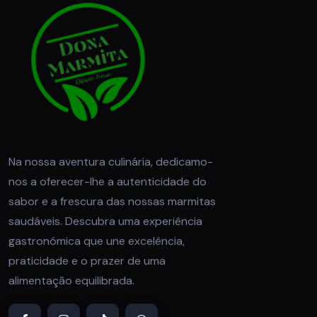
Na nossa aventura culinária, dedicamo-
nos a oferecer-lhe a autenticidade do
sabor e a frescura das nossas marmitas
saudáveis. Descubra uma experiência
gastronómica que une excelência,
praticidade e o prazer de uma
alimentação equilibrada.