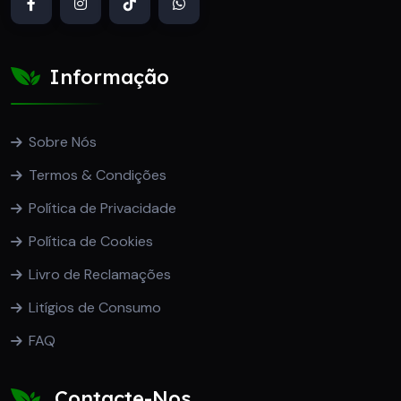
Informação
Sobre Nós
Termos & Condições
Política de Privacidade
Política de Cookies
Livro de Reclamações
Litígios de Consumo
FAQ
Contacte-Nos