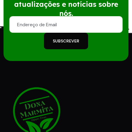
atualizações e notícias sobre
nós.
SUBSCREVER