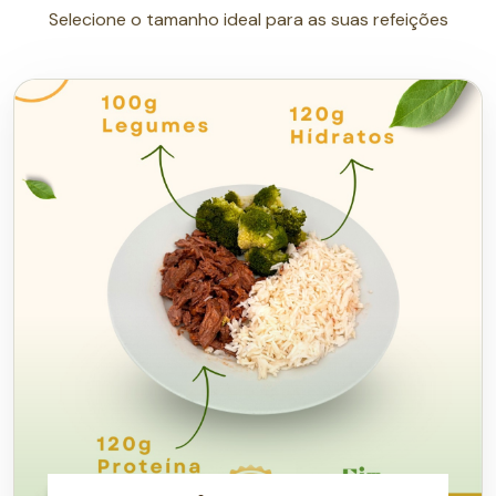
Selecione o tamanho ideal para as suas refeições