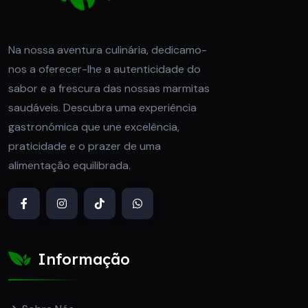
Na nossa aventura culinária, dedicamo-
nos a oferecer-lhe a autenticidade do
sabor e a frescura das nossas marmitas
saudáveis. Descubra uma experiência
gastronómica que une excelência,
praticidade e o prazer de uma
alimentação equilibrada.
Informação