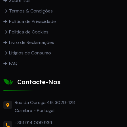
Sobre Nós
Termos & Condições
Política de Privacidade
Política de Cookies
Livro de Reclamações
Litígios de Consumo
FAQ
Contacte-Nos
Rua da Oureça 49, 3020-128
Coimbra - Portugal
+351 914 009 939