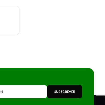
SUBSCREVER