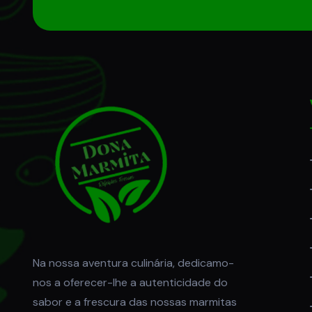
Na nossa aventura culinária, dedicamo-
nos a oferecer-lhe a autenticidade do
sabor e a frescura das nossas marmitas