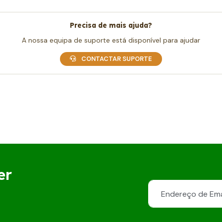
Precisa de mais ajuda?
A nossa equipa de suporte está disponível para ajudar
CONTACTAR SUPORTE
er