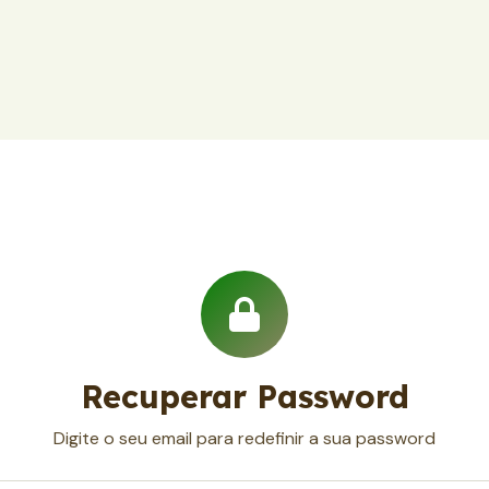
Recuperar Password
Digite o seu email para redefinir a sua password