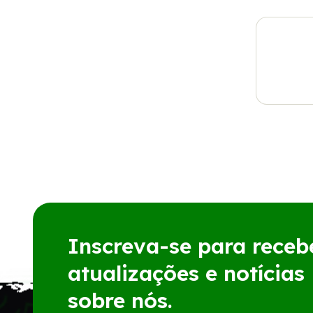
Inscreva-se para receb
atualizações e notícias
sobre nós.