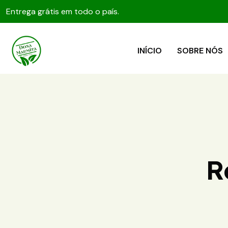
Entrega grátis em todo o país.
INÍCIO
SOBRE NÓS
R