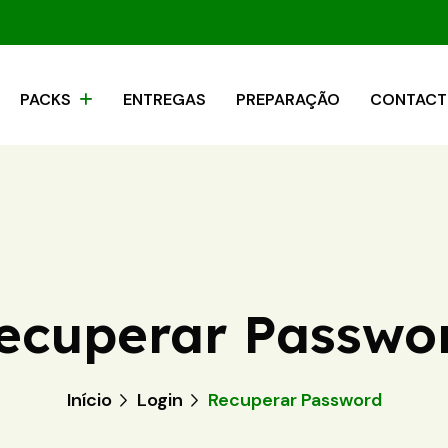
PACKS
ENTREGAS
PREPARAÇÃO
CONTAC
ecuperar Passwo
Início
Login
Recuperar Password