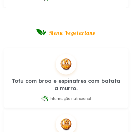
Menu Vegetariano
Tofu com broa e espinafres com batata
a murro.
Informação nutricional