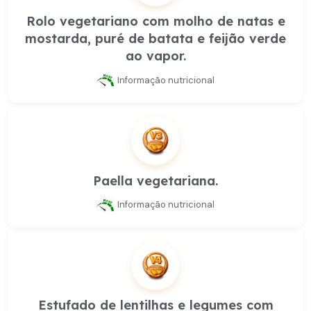
Rolo vegetariano com molho de natas e
mostarda, puré de batata e feijão verde
ao vapor.
Informação nutricional
Paella vegetariana.
Informação nutricional
Estufado de lentilhas e legumes com