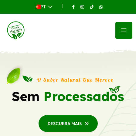
PT
O Sabor Natural Que Merece
Sem
Processados
DESCUBRA MAIS