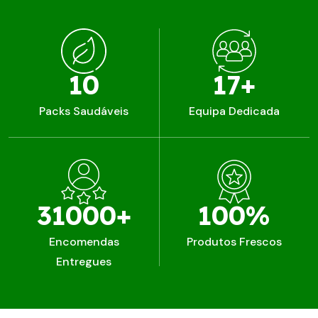
10
17
+
Packs Saudáveis
Equipa Dedicada
31000
+
100
%
Encomendas
Produtos Frescos
Entregues