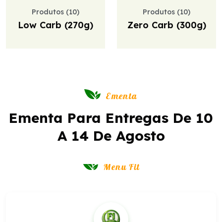
Produtos (10)
Produtos (10)
Low Carb (270g)
Zero Carb (300g)
Ementa
Ementa Para Entregas De 10
A 14 De Agosto
Menu Fit