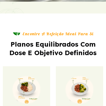
Encontre A Refeição Ideal Para Si
Planos Equilibrados Com
Dose E Objetivo Definidos