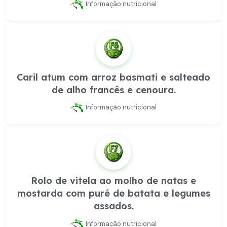
Informação nutricional
Caril atum com arroz basmati e salteado
de alho francês e cenoura.
Informação nutricional
Rolo de vitela ao molho de natas e
mostarda com puré de batata e legumes
assados.
Informação nutricional