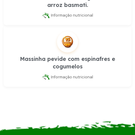
arroz basmati.
Informação nutricional
Massinha pevide com espinafres e
cogumelos
Informação nutricional