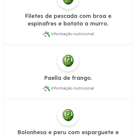
Filetes de pescada com broa e
espinafres e batata a murro.
Informação nutricional
Paella de frango.
Informação nutricional
Bolonhesa e peru com esparguete e