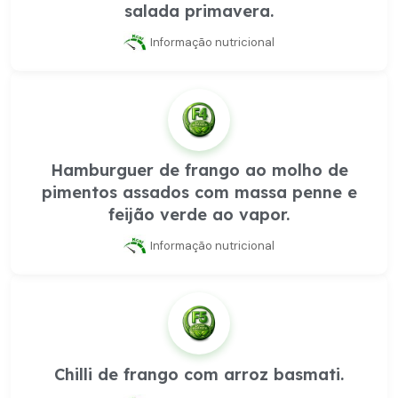
salada primavera.
Informação nutricional
Hamburguer de frango ao molho de
pimentos assados com massa penne e
feijão verde ao vapor.
Informação nutricional
Chilli de frango com arroz basmati.